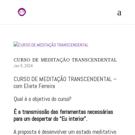
CURSO DE MEDITAÇÃO TRANSCENDENTAL
Jan 5, 2024
CURSO DE MEDITAÇÃO TRANSCENDENTAL –
com Eliete Ferreira
Qual é o objetivo do curso?
É a transmissão das ferramentas necessárias
para um despertar do “Eu interior”.
A proposta é desenvolver um estado meditativo