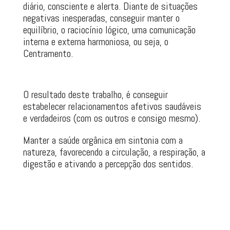
diário, consciente e alerta. Diante de situações
negativas inesperadas, conseguir manter o
equilíbrio, o raciocínio lógico, uma comunicação
interna e externa harmoniosa, ou seja, o
Centramento.
O resultado deste trabalho, é conseguir
estabelecer relacionamentos afetivos saudáveis
e verdadeiros (com os outros e consigo mesmo).
Manter a saúde orgânica em sintonia com a
natureza, favorecendo a circulação, a respiração, a
digestão e ativando a percepção dos sentidos.