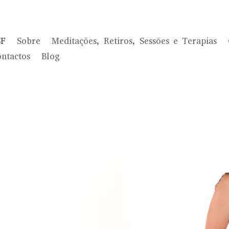
SF
Sobre
Meditações, Retiros, Sessões e Terapias
ntactos
Blog