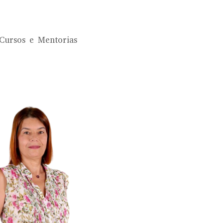
Cursos e Mentorias