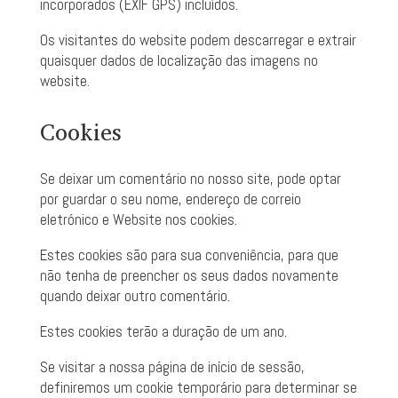
incorporados (EXIF GPS) incluídos.
Os visitantes do website podem descarregar e extrair
quaisquer dados de localização das imagens no
website.
Cookies
Se deixar um comentário no nosso site, pode optar
por guardar o seu nome, endereço de correio
eletrónico e Website nos cookies.
Estes cookies são para sua conveniência, para que
não tenha de preencher os seus dados novamente
quando deixar outro comentário.
Estes cookies terão a duração de um ano.
Se visitar a nossa página de início de sessão,
definiremos um cookie temporário para determinar se