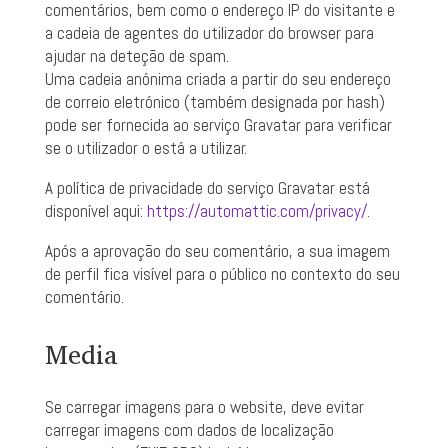
comentários, bem como o endereço IP do visitante e
a cadeia de agentes do utilizador do browser para
ajudar na deteção de spam.
Uma cadeia anónima criada a partir do seu endereço
de correio eletrónico (também designada por hash)
pode ser fornecida ao serviço Gravatar para verificar
se o utilizador o está a utilizar.
A política de privacidade do serviço Gravatar está
disponível aqui:
https://automattic.com/privacy/.
Após a aprovação do seu comentário, a sua imagem
de perfil fica visível para o público no contexto do seu
comentário.
Media
Se carregar imagens para o website, deve evitar
carregar imagens com dados de localização