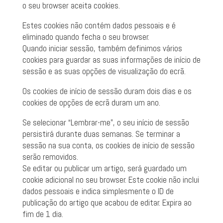
o seu browser aceita cookies.
Estes cookies não contém dados pessoais e é
eliminado quando fecha o seu browser.
Quando iniciar sessão, também definimos vários
cookies para guardar as suas informações de início de
sessão e as suas opções de visualização do ecrã.
Os cookies de início de sessão duram dois dias e os
cookies de opções de ecrã duram um ano.
Se selecionar “Lembrar-me”, o seu início de sessão
persistirá durante duas semanas. Se terminar a
sessão na sua conta, os cookies de início de sessão
serão removidos.
Se editar ou publicar um artigo, será guardado um
cookie adicional no seu browser. Este cookie não inclui
dados pessoais e indica simplesmente o ID de
publicação do artigo que acabou de editar. Expira ao
fim de 1 dia.