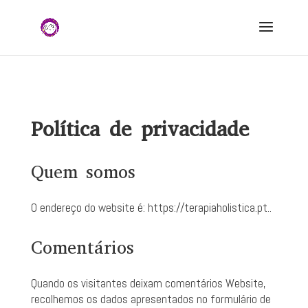
Política de privacidade
Quem somos
O endereço do website é: https://terapiaholistica.pt..
Comentários
Quando os visitantes deixam comentários Website,
recolhemos os dados apresentados no formulário de