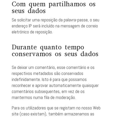
Com quem partilhamos os
seus dados
Se solicitar uma reposição da palavra-passe, o seu
endereço IP será incluído na mensagem de correio
eletrónico de reposição.
Durante quanto tempo
conservamos os seus dados
Se deixar um comentário, esse comentário e os
respectivos metadados são conservados
indefinidamente. Isto é para que possamos
reconhecer e aprovar automaticamente quaisquer
comentários subsequentes, em vez de os
mantermos numa fila de moderação.
Para os utilizadores que se registam no nosso Web
site (caso existam), também armazenamos as