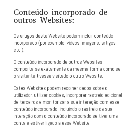
Conteúdo incorporado de
outros Websites:
Os artigos deste Website podem incluir conteúdo
incorporado (por exemplo, vídeos, imagens, artigos,
etc.).
O conteúdo incorporado de outros Websites
comporta-se exatamente da mesma forma como se
o visitante tivesse visitado o outro Website.
Estes Websites podem recolher dados sobre o
utilizador, utilizar cookies, incorporar rastreio adicional
de terceiros e monitorizar a sua interação com esse
conteúdo incorporado, incluindo o rastreio da sua
interação com o conteúdo incorporado se tiver uma
conta e estiver ligado a esse Website.