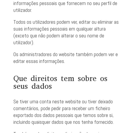
informações pessoais que fornecem no seu perfil de
utilizador.
Todos os utilizadores podem ver, editar ou eliminar as
suas informações pessoais em qualquer altura
(exceto que não podem alterar o seu nome de
utilizador).
Os administradores do website também podem ver e
editar essas informações.
Que direitos tem sobre os
seus dados
Se tiver uma conta neste website ou tiver deixado
comentários, pode pedir para receber um ficheiro
exportado dos dados pessoais que temos sobre si,
incluindo quaisquer dados que nos tenha fornecido.