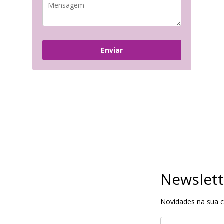
Enviar
Newslett
Novidades na sua ca