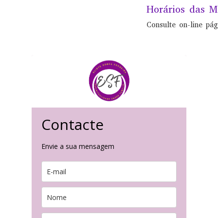
Horários das M
Consulte on-line pá
Contacte
Envie a sua mensagem