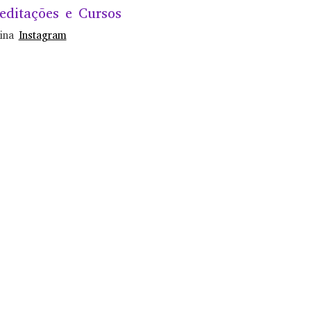
editações e Cursos
gina
Instagram