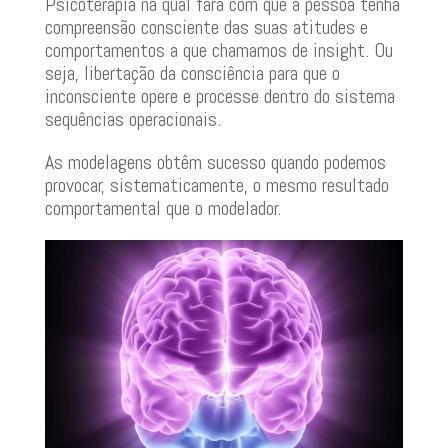
Psicoterapia na qual fará com que a pessoa tenha
compreensão consciente das suas atitudes e
comportamentos a que chamamos de insight. Ou
seja, libertação da consciência para que o
inconsciente opere e processe dentro do sistema
sequências operacionais.
As modelagens obtêm sucesso quando podemos
provocar, sistematicamente, o mesmo resultado
comportamental que o modelador.