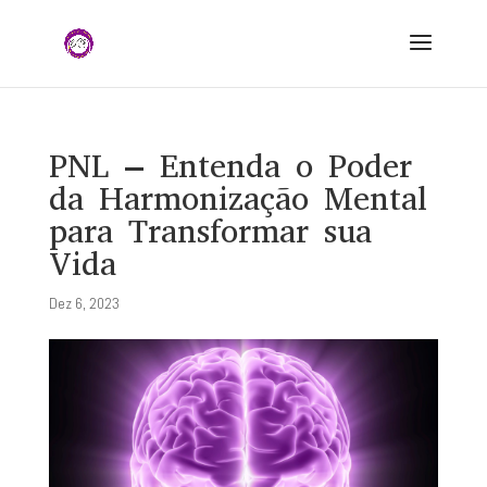
PNL – Entenda o Poder
da Harmonização Mental
para Transformar sua
Vida
Dez 6, 2023