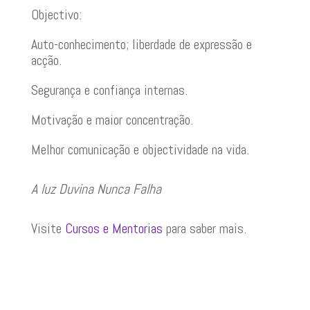
Objectivo:
Auto-conhecimento; liberdade de expressão e
acção.
Segurança e confiança internas.
Motivação e maior concentração.
Melhor comunicação e objectividade na vida.
A luz Duvina Nunca Falha
Visite
Cursos e Mentorias
para saber mais.