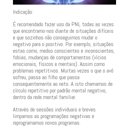
Indicação:
É recomendado fazer uso da PNL todas as vezes
que encontramo-nos diante de situações difíceis
e que sozinhos não conseguimos mudar o
negativo para o positivo. Por exemplo, situações
estas como, medos conscientes e inconscientes,
fobias, mudanças de comportamentos (vícios
emocionais, físicos e mentais). Assim como
problemas repetitivos. Muitas vezes o que o avô
sofreu, passa ao filho que passa
consequentemente ao neto. A isto chamamos de
círculo repetitivo por padrão mental negativo,
dentro da rede mental familiar.
Através de sessões individuais e breves
limpamos as programações negativas e
reprogramamos novos programas.