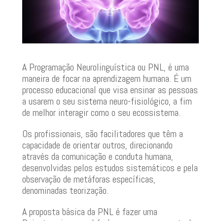
A Programação Neurolinguística ou PNL, é uma
maneira de focar na aprendizagem humana. É um
processo educacional que visa ensinar as pessoas
a usarem o seu sistema neuro-fisiológico, a fim
de melhor interagir como o seu ecossistema.
Os profissionais, são facilitadores que têm a
capacidade de orientar outros, direcionando
através da comunicação e conduta humana,
desenvolvidas pelos estudos sistemáticos e pela
observação de metáforas específicas,
denominadas teorização.
A proposta básica da PNL é fazer uma